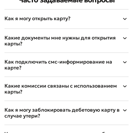
Часто задаваемые вопросы
Как я могу открыть карту?
Оставить обращение
Оцените качество обслуживания
Какие документы мне нужны для открытия
карты?
Как подключить смс-информирование на
карте?
Какие комиссии связаны с использованием
карты?
Как я могу заблокировать дебетовую карту в
случае утери?