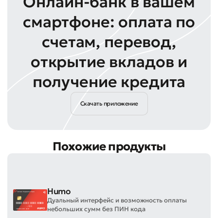
Онлайн-банк в вашем
смартфоне: оплата по
счетам, перевод,
открытие вкладов и
получение кредита
Скачать приложение
Похожие продукты
Humo
Дуальный интерфейс и возможность оплаты
небольших сумм без ПИН кода