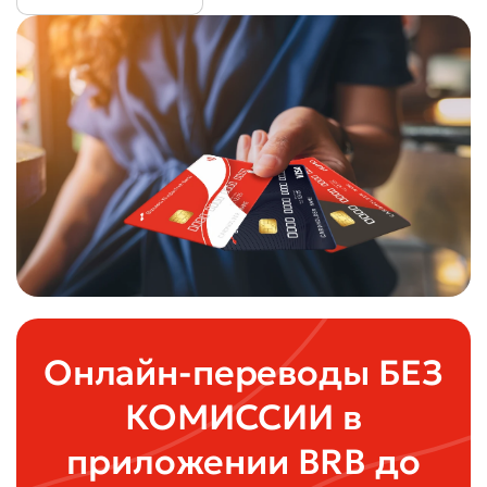
Онлайн-переводы БЕЗ
КОМИССИИ в
приложении BRB до