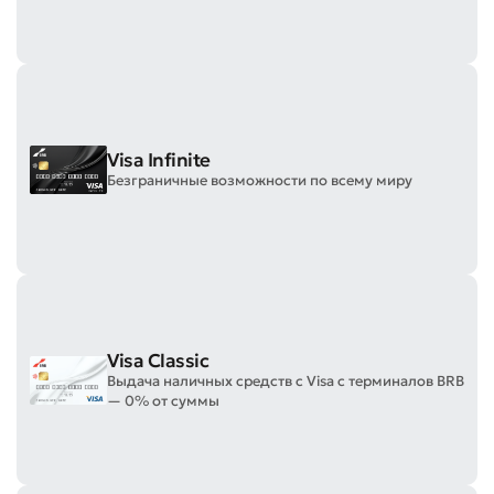
Visa Infinite
Безграничные возможности по всему миру
Visa Classic
Выдача наличных средств с Visa с терминалов BRB
— 0% от суммы