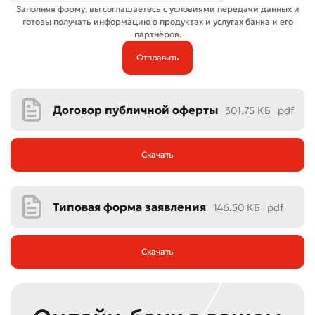
Заполняя форму, вы соглашаетесь с условиями передачи данных и
готовы получать информацию о продуктах и услугах банка и его
партнёров.
Договор публичной оферты
301.75 КБ
pdf
Скачать
Типовая форма заявления
146.50 КБ
pdf
Скачать