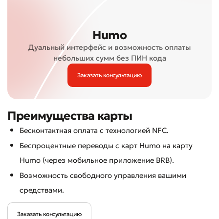
Humo
Дуальный интерфейс и возможность оплаты
небольших сумм без ПИН кода
Заказать консультацию
Преимущества карты
Бесконтактная оплата с технологией NFC.
Беспроцентные переводы с карт Humo на карту
Humo (через мобильное приложение BRB).
Возможность свободного управления вашими
средствами.
Заказать консультацию