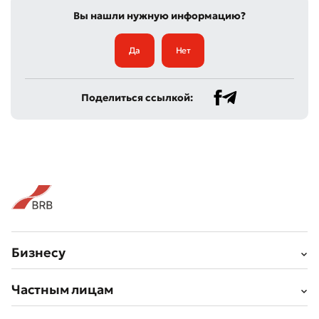
Вы нашли нужную информацию?
Да
Нет
Поделиться ссылкой:
Бизнесу
Частным лицам