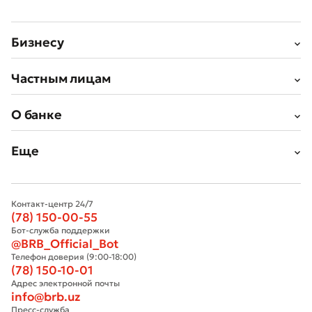
Бизнесу
Частным лицам
О банке
Еще
Контакт-центр 24/7
(78) 150-00-55
Бот-служба поддержки
@BRB_Official_Bot
Телефон доверия (9:00-18:00)
(78) 150-10-01
Адрес электронной почты
info@brb.uz
Пресс-служба