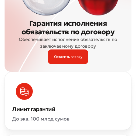
Гарантия исполнения
обязательств по договору
Обеспечивает исполнение обязательств по
заключаемому договору
Оставить заявку
Лимит гарантий
До экв. 100 млрд сумов