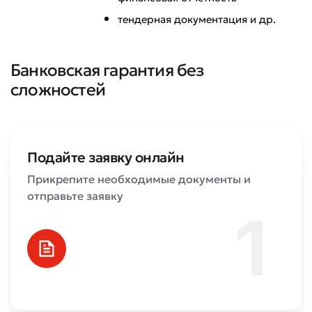
тендерная документация и др.
Банковская гарантия без
сложностей
Подайте заявку онлайн
Прикрепите необходимые документы и
отправьте заявку
Плохо
Отлично
* Все поля обязательны для заполнения
Отправить
Отправить