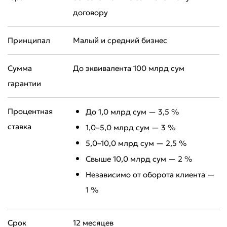
договору
Принципал
Малый и средний бизнес
Сумма
До эквивалента 100 млрд сум
гарантии
Процентная
До 1,0 млрд сум — 3,5 %
ставка
1,0–5,0 млрд сум — 3 %
5,0–10,0 млрд сум — 2,5 %
Свыше 10,0 млрд сум — 2 %
Независимо от оборота клиента —
1 %
Срок
12 месяцев