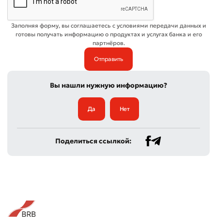
Заполняя форму, вы соглашаетесь с условиями передачи данных и
готовы получать информацию о продуктах и услугах банка и его
партнёров.
Вы нашли нужную информацию?
Да
Нет
Поделиться ссылкой: