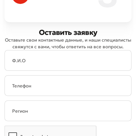
Оставить заявку
Оставьте свои контактные данные, и наши специалисты
свяжутся с вами, чтобы ответить на все вопросы.