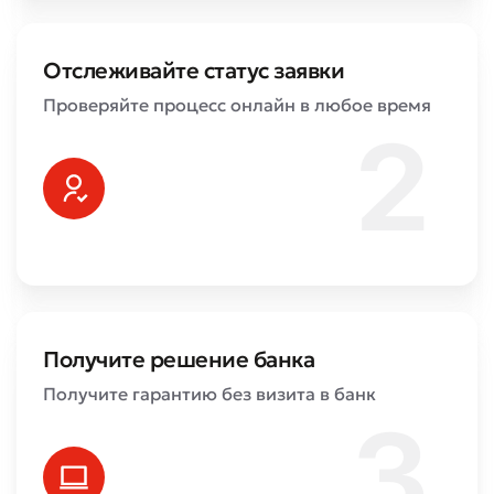
Отслеживайте статус заявки
Проверяйте процесс онлайн в любое время
Получите решение банка
Получите гарантию без визита в банк