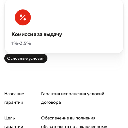
Комиссия за выдачу
1%-3,5%
Основные условия
Название
Гарантия исполнения условий
гарантии
договора
Цель
Обеспечение выполнения
гарантии
обязательств по заключенному