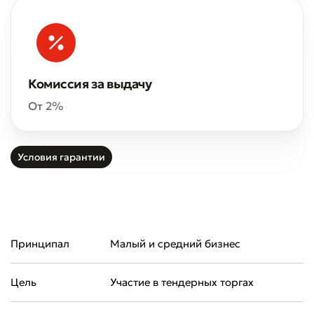
Комиссия за выдачу
От 2%
Условия гарантии
Принципал
Малый и средний бизнес
Цель
Участие в тендерных торгах