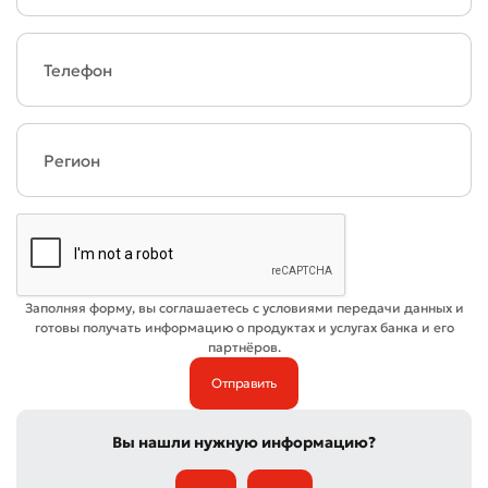
Заполняя форму, вы соглашаетесь с условиями передачи данных и
готовы получать информацию о продуктах и услугах банка и его
партнёров.
Вы нашли нужную информацию?