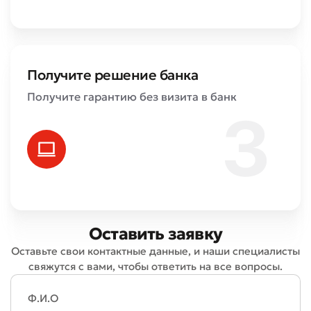
Получите решение банка
Получите гарантию без визита в банк
Оставить заявку
Оставьте свои контактные данные, и наши специалисты
свяжутся с вами, чтобы ответить на все вопросы.