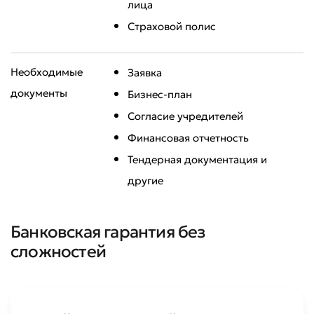
лица
Страховой полис
Необходимые
Заявка
документы
Бизнес-план
Согласие учредителей
Финансовая отчетность
Тендерная документация и
другие
Оставить обращение
Оцените качество обслуживания
Банковская гарантия без
сложностей