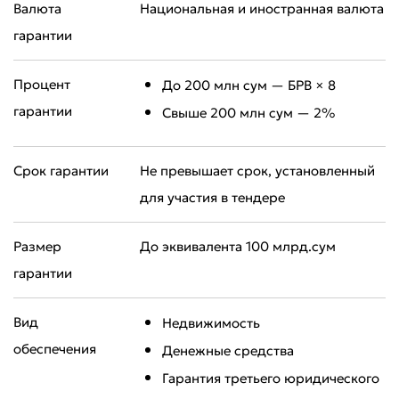
Валюта
Национальная и иностранная валюта
гарантии
Процент
До 200 млн сум — БРВ × 8
гарантии
Свыше 200 млн сум — 2%
Срок гарантии
Не превышает срок, установленный
для участия в тендере
Размер
До эквивалента 100 млрд.сум
гарантии
Вид
Недвижимость
обеспечения
Денежные средства
Гарантия третьего юридического