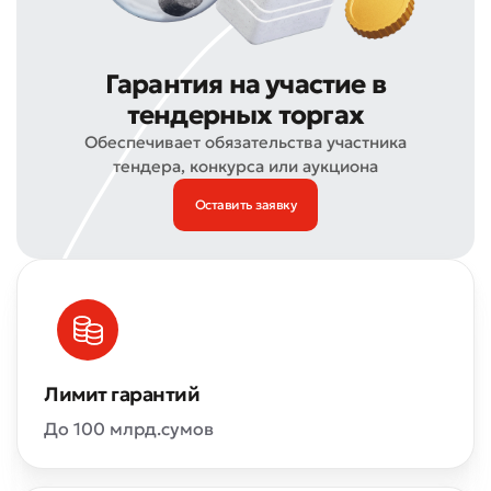
Гарантия на участие в
тендерных торгах
Обеспечивает обязательства участника
тендера, конкурса или аукциона
Оставить заявку
Лимит гарантий
До 100 млрд.сумов