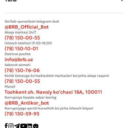
Qo'llab-quvvatlash telegram-boti
@BRB_Official_Bot
Aloqa markazi 24/7
(78) 150-00-55
Ishonch telefoni (9:00-18:00)
(78) 150-10-01
Elektron pochta
info@brb.uz
Axborot xizmati
(78) 150-76-06
Kichik biznesga ko’maklashish markazlari bo'yicha aloqa raqami
(78) 150-00-55
Manzil
Toshkent sh. Navoiy ko’chasi 18А, 100011
Korrupsiya haqida xabar bering
@BRB_Antikor_bot
Korrupsiyaga qarshi kurashish boʻyicha ishonch liniyasi
(78) 150-59-95